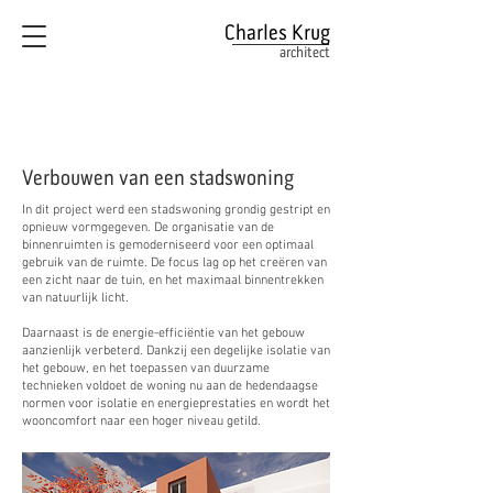
Charles Krug
architect
Verbouwen van een stadswoning
In dit project werd een stadswoning grondig gestript en
opnieuw vormgegeven. De organisatie van de
binnenruimten is gemoderniseerd voor een optimaal
gebruik van de ruimte. De focus lag op het creëren van
een zicht naar de tuin, en het maximaal binnentrekken
van natuurlijk licht.
Daarnaast is de energie-efficiëntie van het gebouw
aanzienlijk verbeterd. Dankzij een degelijke isolatie van
het gebouw, en het toepassen van duurzame
technieken voldoet de woning nu aan de hedendaagse
normen voor isolatie en energieprestaties en wordt het
wooncomfort naar een hoger niveau getild.