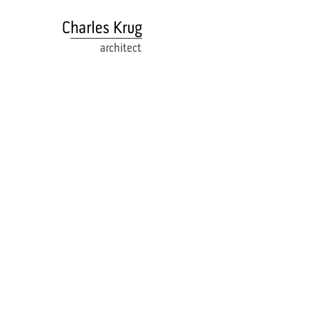
Charles Krug
architect